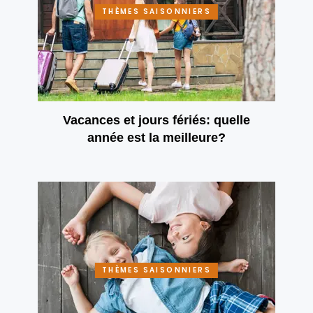
THÈMES SAISONNIERS
Vacances et jours fériés: quelle
année est la meilleure?
THÈMES SAISONNIERS