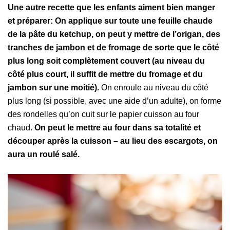
Une autre recette que les enfants aiment bien manger
et préparer: On applique sur toute une feuille chaude
de la pâte du ketchup, on peut y mettre de l’origan, des
tranches de jambon et de fromage de sorte que le côté
plus long soit complètement couvert (au niveau du
côté plus court, il suffit de mettre du fromage et du
jambon sur une moitié).
On enroule au niveau du côté
plus long (si possible, avec une aide d’un adulte), on forme
des rondelles qu’on cuit sur le papier cuisson au four
chaud.
On peut le mettre au four dans sa totalité et
découper après la cuisson – au lieu des escargots, on
aura un roulé salé.