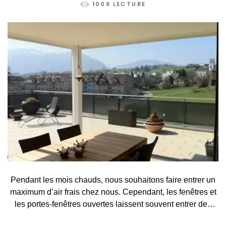
1006 LECTURE
Pendant les mois chauds, nous souhaitons faire entrer un
maximum d’air frais chez nous. Cependant, les fenêtres et
les portes-fenêtres ouvertes laissent souvent entrer des
visiteurs indésirables, tels que des moustiques, des