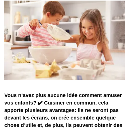
Vous n’avez plus aucune idée comment amuser
vos enfants? ✔️ Cuisiner en commun, cela
apporte plusieurs avantages: ils ne seront pas
devant les écrans, on crée ensemble quelque
chose d’utile et, de plus, ils peuvent obtenir des