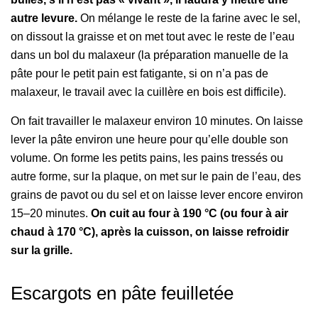
autre levure.
On mélange le reste de la farine avec le sel,
on dissout la graisse et on met tout avec le reste de l’eau
dans un bol du malaxeur (la préparation manuelle de la
pâte pour le petit pain est fatigante, si on n’a pas de
malaxeur, le travail avec la cuillère en bois est difficile).
On fait travailler le malaxeur environ 10 minutes. On laisse
lever la pâte environ une heure pour qu’elle double son
volume. On forme les petits pains, les pains tressés ou
autre forme, sur la plaque, on met sur le pain de l’eau, des
grains de pavot ou du sel et on laisse lever encore environ
15–20 minutes.
On cuit au four à 190 °C (ou four à air
chaud à 170 °C), après la cuisson, on laisse refroidir
sur la grille.
Escargots en pâte feuilletée