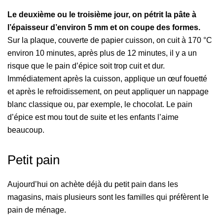
Le deuxième ou le troisième jour, on pétrit la pâte à
l’épaisseur d’environ 5 mm et on coupe des formes.
Sur la plaque, couverte de papier cuisson, on cuit à 170 °C
environ 10 minutes, après plus de 12 minutes, il y a un
risque que le pain d’épice soit trop cuit et dur.
Immédiatement après la cuisson, applique un œuf fouetté
et après le refroidissement, on peut appliquer un nappage
blanc classique ou, par exemple, le chocolat. Le pain
d’épice est mou tout de suite et les enfants l’aime
beaucoup.
Petit pain
Aujourd’hui on achète déjà du petit pain dans les
magasins, mais plusieurs sont les familles qui préfèrent le
pain de ménage.