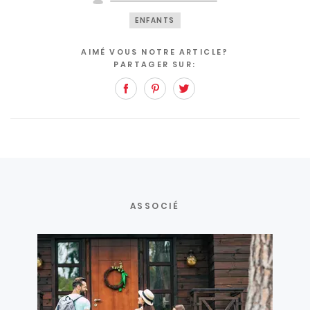
ENFANTS
AIMÉ VOUS NOTRE ARTICLE?
PARTAGER SUR:
Facebook
Pinterest
Twitter
ASSOCIÉ