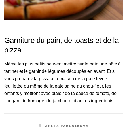
Garniture du pain, de toasts et de la
pizza
Même les plus petits peuvent mettre sur le pain une pâte à
tartiner et le garnir de légumes découpés en avant. Et si
vous préparez la pizza à la maison de la pâte levée,
feuilletée ou même de la pâte saine au chou-fleur, les
enfants y mettront avec plaisir de la sauce de tomate, de
l’origan, du fromage, du jambon et d’autres ingrédients.
ANETA PAROULKOVÁ