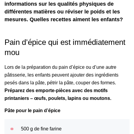
informations sur les qualités physiques de
différentes matières ou réviser le poids et les
mesures. Quelles recettes aiment les enfants?
Pain d’épice qui est immédiatement
mou
Lors de la préparation du pain d’épice ou d’une autre
pâtisserie, les enfants peuvent ajouter des ingrédients
pesés dans la pâte, pétrir la pâte, couper des formes.
Préparez des emporte-pièces avec des motifs
printaniers – œufs, poulets, lapins ou moutons.
Pâte pour le pain d’épice
500 g de fine farine