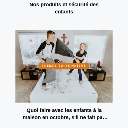
Nos produits et sécurité des
enfants
THÈMES SAISONNIERS
Quoi faire avec les enfants à la
maison en octobre, s’il ne fait pas
beau?