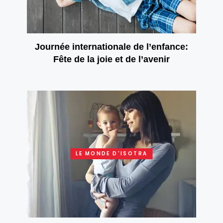
Journée internationale de l’enfance:
Fête de la joie et de l’avenir
LE MONDE D'ISOTRA