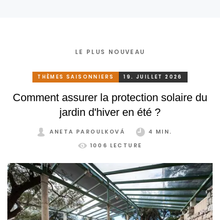
LE PLUS NOUVEAU
THÈMES SAISONNIERS
19. JUILLET 2026
Comment assurer la protection solaire du
jardin d'hiver en été ?
ANETA PAROULKOVÁ
4 MIN.
1006 LECTURE