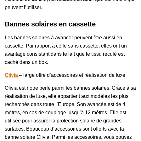
peuvent l’utiliser.
Bannes solaires en cassette
Les bannes solaires à avancer peuvent être aussi en
cassette. Par rapport à celle sans cassette, elles ont un
avantage consistant dans le fait que le tissu reculé est
caché dans un box.
Olivia
– large offre d’accessoires et réalisation de luxe
Olivia est notre perle parmi les bannes solaires. Grâce à sa
réalisation de luxe, elle appartient aux modèles les plus
recherchés dans toute l’Europe. Son avancée est de 4
mètres, en cas de couplage jusqu’à 12 mètres. Elle est
utilisée pour assurer la protection solaire de grandes
surfaces. Beaucoup d’accessoires sont offerts avec la
banne solaire Olivia. Parmi les accessoires, vous pouvez