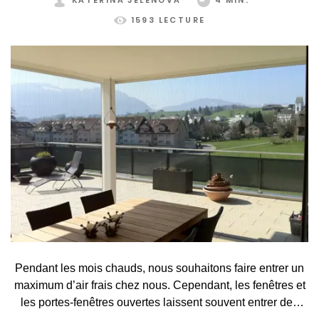
KATEŘINA JELENOVÁ
4 MIN.
1593 LECTURE
Pendant les mois chauds, nous souhaitons faire entrer un
maximum d’air frais chez nous. Cependant, les fenêtres et
les portes-fenêtres ouvertes laissent souvent entrer des