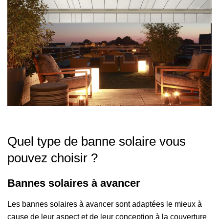
Quel type de banne solaire vous
pouvez choisir ?
Bannes solaires à avancer
Les bannes solaires à avancer sont adaptées le mieux à
cause de leur aspect et de leur conception à la couverture