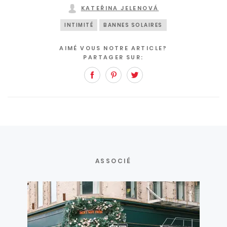
KATEŘINA JELENOVÁ
INTIMITÉ
BANNES SOLAIRES
AIMÉ VOUS NOTRE ARTICLE?
PARTAGER SUR:
Facebook
Pinterest
Twitter
ASSOCIÉ