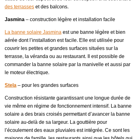
des terrasses
et des balcons.
Jasmina
– construction légère et installation facile
La banne solaire Jasmina
est une banne légère et bien
aérée dont l’installation est facile. Elle est utilisée pour
couvrir les petites et grandes surfaces situées sur la
terrasse, la véranda ou au restaurant. Il est possible de
commander la banne solaire par la manivelle et aussi par
le moteur électrique.
Stela
– pour les grandes surfaces
Construction résistante garantissant une longue durée de
vie même en régime de fonctionnement intensif. La banne
solaire a des brais croisés permettant d’avancer la banne
solaire au-delà de sa largeur. La gouttière pour
l’écoulement des eaux pluviales est intégrée. Ce sont les
maisons de famille, les restaurants ainsi que les hôtels qui