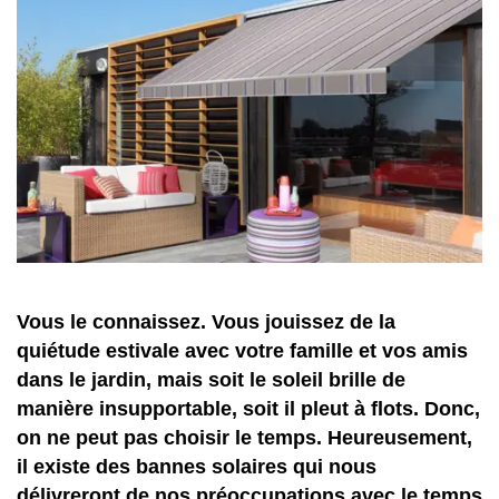
Vous le connaissez. Vous jouissez de la
quiétude estivale avec votre famille et vos amis
dans le jardin, mais soit le soleil brille de
manière insupportable, soit il pleut à flots. Donc,
on ne peut pas choisir le temps. Heureusement,
il existe des bannes solaires qui nous
délivreront de nos préoccupations avec le temps