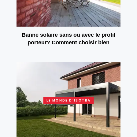
Banne solaire sans ou avec le profil
porteur? Comment choisir bien
LE MONDE D'ISOTRA