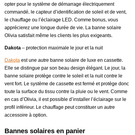
opter pour le système de démarrage électriquement
commandé, le capteur d’identification de soleil et de vent,
le chauffage ou l’éclairage LED. Comme bonus, vous
apprécierez une longue durée de vie. La banne solaire
Olivia satisfait même les clients les plus exigeants.
Dakota
– protection maximale le jour et la nuit
Dakota
est une autre banne solaire de luxe en cassette.
Elle se distingue par son beau design élégant. Le jour, la
banne solaire protège contre le soleil et la nuit contre le
vent fort. Le système de cassette est fermé et protège donc
toute la surface du tissu contre la pluie ou le vent. Comme
en cas d’Olivia, il est possible d’installer l’éclairage sur le
profil inférieur. Le chauffage peut constituer un autre
accessoire à option.
Bannes solaires en panier