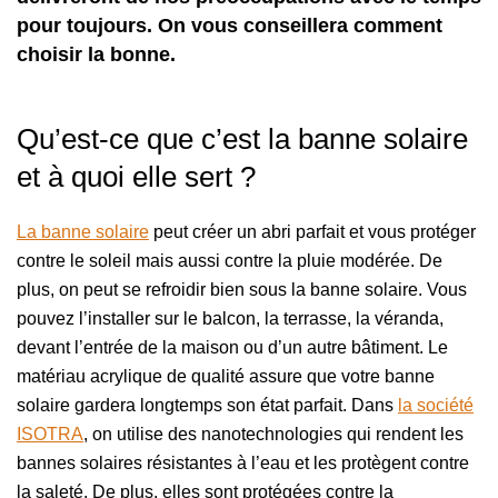
pour toujours. On vous conseillera comment
choisir la bonne.
Qu’est-ce que c’est la banne solaire
et à quoi elle sert ?
La banne solaire
peut créer un abri parfait et vous protéger
contre le soleil mais aussi contre la pluie modérée. De
plus, on peut se refroidir bien sous la banne solaire. Vous
pouvez l’installer sur le balcon, la terrasse, la véranda,
devant l’entrée de la maison ou d’un autre bâtiment. Le
matériau acrylique de qualité assure que votre banne
solaire gardera longtemps son état parfait. Dans
la société
ISOTRA
, on utilise des nanotechnologies qui rendent les
bannes solaires résistantes à l’eau et les protègent contre
la saleté. De plus, elles sont protégées contre la