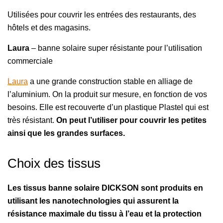
Utilisées pour couvrir les entrées des restaurants, des
hôtels et des magasins.
Laura
– banne solaire super résistante pour l’utilisation
commerciale
Laura
a une grande construction stable en alliage de
l’aluminium. On la produit sur mesure, en fonction de vos
besoins. Elle est recouverte d’un plastique Plastel qui est
très résistant.
On peut l’utiliser pour couvrir les petites
ainsi que les grandes surfaces.
Choix des tissus
Les tissus banne solaire DICKSON sont produits en
utilisant les nanotechnologies qui assurent la
résistance maximale du tissu à l’eau et la protection