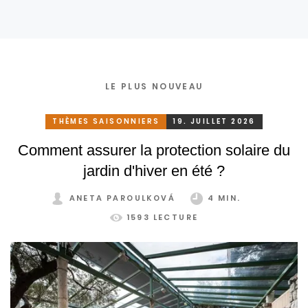
en hiver
LE PLUS NOUVEAU
THÈMES SAISONNIERS
19. JUILLET 2026
Comment assurer la protection solaire du
jardin d'hiver en été ?
ANETA PAROULKOVÁ
4 MIN.
1593 LECTURE