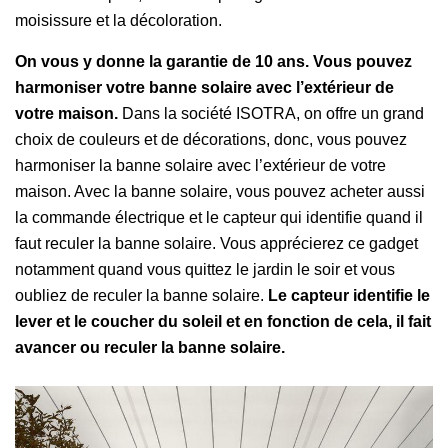
moisissure et la décoloration.
On vous y donne la garantie de 10 ans. Vous pouvez
harmoniser votre banne solaire avec l’extérieur de
votre maison.
Dans la société ISOTRA, on offre un grand
choix de couleurs et de décorations, donc, vous pouvez
harmoniser la banne solaire avec l’extérieur de votre
maison. Avec la banne solaire, vous pouvez acheter aussi
la commande électrique et le capteur qui identifie quand il
faut reculer la banne solaire. Vous apprécierez ce gadget
notamment quand vous quittez le jardin le soir et vous
oubliez de reculer la banne solaire.
Le capteur identifie le
lever et le coucher du soleil et en fonction de cela, il fait
avancer ou reculer la banne solaire.