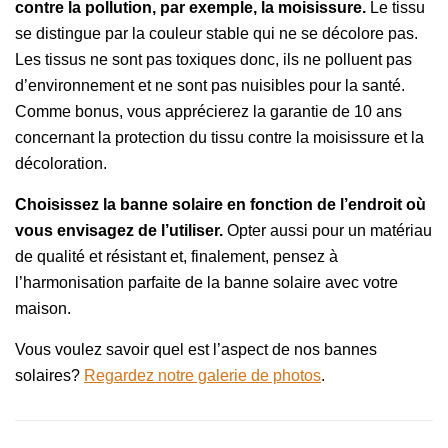
contre la pollution, par exemple, la moisissure.
Le tissu
se distingue par la couleur stable qui ne se décolore pas.
Les tissus ne sont pas toxiques donc, ils ne polluent pas
d’environnement et ne sont pas nuisibles pour la santé.
Comme bonus, vous apprécierez la garantie de 10 ans
concernant la protection du tissu contre la moisissure et la
décoloration.
Choisissez la banne solaire en fonction de l’endroit où
vous envisagez de l’utiliser.
Opter aussi pour un matériau
de qualité et résistant et, finalement, pensez à
l’harmonisation parfaite de la banne solaire avec votre
maison.
Vous voulez savoir quel est l’aspect de nos bannes
solaires?
Regardez notre galerie de photos
.