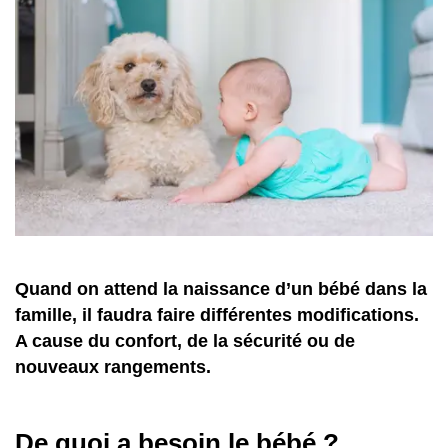
Quand on attend la naissance d’un bébé dans la
famille, il faudra faire différentes modifications.
A cause du confort, de la sécurité ou de
nouveaux rangements.
De quoi a besoin le bébé ?