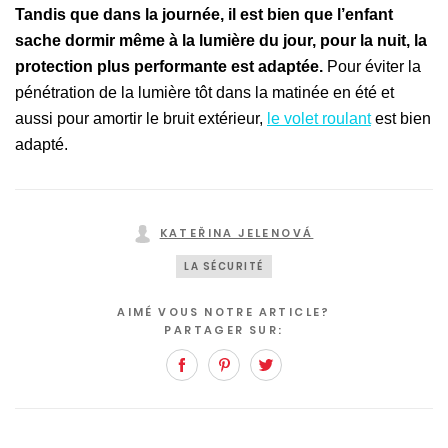
Tandis que dans la journée, il est bien que l’enfant
sache dormir même à la lumière du jour, pour la nuit, la
protection plus performante est adaptée.
Pour éviter la
pénétration de la lumière tôt dans la matinée en été et
aussi pour amortir le bruit extérieur,
le volet roulant
est bien
adapté.
KATEŘINA JELENOVÁ
LA SÉCURITÉ
AIMÉ VOUS NOTRE ARTICLE?
PARTAGER SUR:
Facebook
Pinterest
Twitter