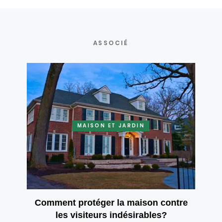
ASSOCIÉ
MAISON ET JARDIN
Comment protéger la maison contre
les visiteurs indésirables?