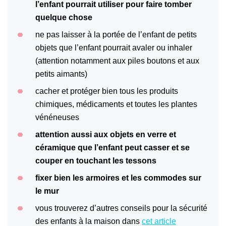
l’enfant pourrait utiliser pour faire tomber
quelque chose
ne pas laisser à la portée de l’enfant de petits
objets que l’enfant pourrait avaler ou inhaler
(attention notamment aux piles boutons et aux
petits aimants)
cacher et protéger bien tous les produits
chimiques, médicaments et toutes les plantes
vénéneuses
attention aussi aux objets en verre et
céramique que l’enfant peut casser et se
couper en touchant les tessons
fixer bien les armoires et les commodes sur
le mur
vous trouverez d’autres conseils pour la sécurité
des enfants à la maison dans
cet article