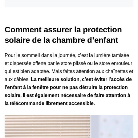
Comment assurer la protection
solaire de la chambre d’enfant
Pour le sommeil dans la journée, c’est la lumière tamisée
et dispersée offerte par le store plissé ou le store enrouleur
qui est bien adaptée. Mais faites attention aux chaînettes et
aux câbles.
La meilleure solution, c’est éviter l’accès de
l’enfant à la fenêtre pour ne pas détruire la protection
solaire. Il est également nécessaire de faire attention à
la télécommande librement accessible.