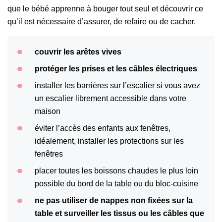
que le bébé apprenne à bouger tout seul et découvrir ce
qu’il est nécessaire d’assurer, de refaire ou de cacher.
couvrir les arêtes vives
protéger les prises et les câbles électriques
installer les barrières sur l’escalier si vous avez
un escalier librement accessible dans votre
maison
éviter l’accès des enfants aux fenêtres,
idéalement, installer les protections sur les
fenêtres
placer toutes les boissons chaudes le plus loin
possible du bord de la table ou du bloc-cuisine
ne pas utiliser de nappes non fixées sur la
table et surveiller les tissus ou les câbles que