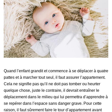
Quand l’enfant grandit et commence à se déplacer à quatre
pattes et à marcher tout seul, il faut assurer l’appartement.
Cela ne signifie pas qu’il ne doit pas tomber ou heurter
quelque chose, juste le contraire, il devrait entraîner le
déplacement dans le milieu qui lui permettra d’apprendre à
se repérer dans l’espace sans danger grave. Pour cette
raison, il faut sûrement faire le tour d’appartement avant