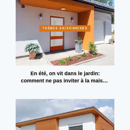
THÈMES SAISONNIERS
En été, on vit dans le jardin:
comment ne pas inviter à la maison
une armée d’insectes