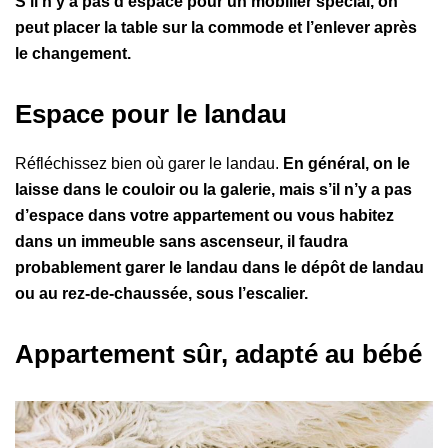
S’il n’y a pas d’espace pour un mobilier spécial, on
peut placer la table sur la commode et l’enlever après
le changement.
Espace pour le landau
Réfléchissez bien où garer le landau.
En général, on le
laisse dans le couloir ou la galerie, mais s’il n’y a pas
d’espace dans votre appartement ou vous habitez
dans un immeuble sans ascenseur, il faudra
probablement garer le landau dans le dépôt de landau
ou au rez-de-chaussée, sous l’escalier.
Appartement sûr, adapté au bébé