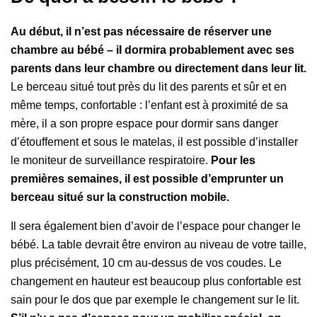
Au début, il n’est pas nécessaire de réserver une
chambre au bébé – iI dormira probablement avec ses
parents dans leur chambre ou directement dans leur lit.
Le berceau situé tout près du lit des parents et sûr et en
même temps, confortable : l’enfant est à proximité de sa
mère, il a son propre espace pour dormir sans danger
d’étouffement et sous le matelas, il est possible d’installer
le moniteur de surveillance respiratoire.
Pour les
premières semaines, il est possible d’emprunter un
berceau situé sur la construction mobile.
Il sera également bien d’avoir de l’espace pour changer le
bébé. La table devrait être environ au niveau de votre taille,
plus précisément, 10 cm au-dessus de vos coudes. Le
changement en hauteur est beaucoup plus confortable est
sain pour le dos que par exemple le changement sur le lit.