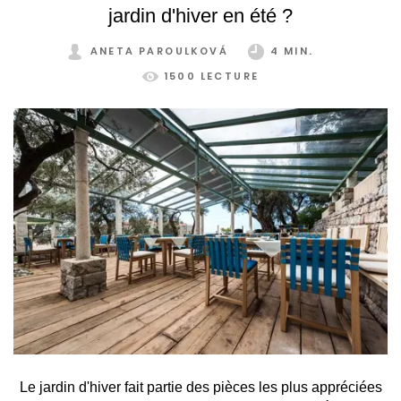
jardin d'hiver en été ?
ANETA PAROULKOVÁ
4 MIN.
1500 LECTURE
Le jardin d'hiver fait partie des pièces les plus appréciées