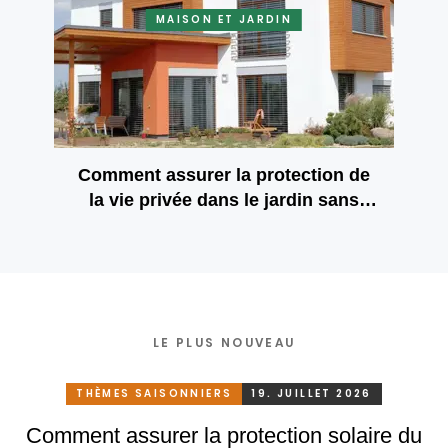
MAISON ET JARDIN
Comment assurer la protection de
la vie privée dans le jardin sans
construire les hauts murs ou
clôtures
LE PLUS NOUVEAU
THÈMES SAISONNIERS
19. JUILLET 2026
Comment assurer la protection solaire du